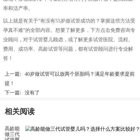
率和活产率。
以上就是有关于”有没有55岁做试管成功的？掌握这些方法受
孕真不难”的全部内容。想要了解更多，下方点击免费咨询专
业顾问，对于试管婴儿顾虑，或了解更多试管医院、流程、
费用、成功率、高龄试管等问题，都有试管顾问进行专业解
答！
上一篇:
40岁做试管可以放两个胚胎吗？满足年龄要求是前
提！
下一篇: 没有了
相关阅读
高龄能
做三代
试管婴