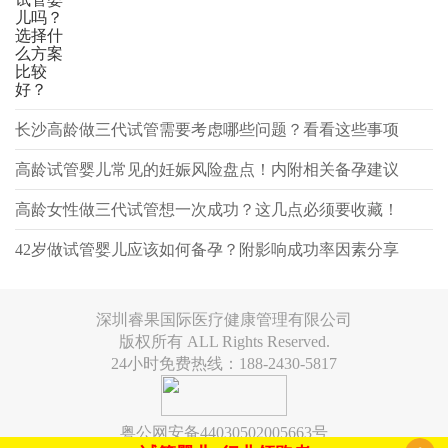
儿吗？
选择什
么方案
比较
好？
长沙高龄做三代试管需要考虑哪些问题？看看这些事项
高龄试管婴儿常见的妊娠风险盘点！内附相关备孕建议
高龄女性做三代试管想一次成功？这几点必须要收藏！
42岁做试管婴儿应该如何备孕？附影响成功率因素分享
深圳睿果国际医疗健康管理有限公司
版权所有 ALL Rights Reserved.
24小时免费热线：188-2430-5817
粤公网安备44030502005663号