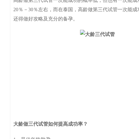
高龄做第三代试管一次能成功的概率低，但也有一次能成
20％－30％左右，而在泰国，高龄做第三代试管一次能成
还得做好攻略及充分的备孕。
大龄做三代试管如何提高成功率？