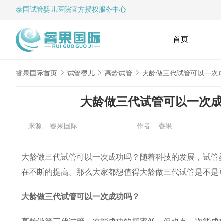
泰国试管婴儿
医院官方授权服务中心
首页
睿果国际首页
试管婴儿
高龄试管
大龄做三代试管可以一次
大龄做三代试管可以一次
来源: 睿果国际
作者: 睿果
大龄做三代试管可以一次成功吗？随着科技的发展，试管
在不断的提高。那么大家都想值得大龄做三代试管是不是
大龄做三代试管可以一次成功吗？