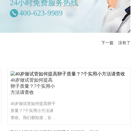
24小时免费服务热线
400-623-9989
！
下一篇: 没有了
40岁做试管如何提高
卵子质量？7个实用小
方法请查收
40岁做试管如何提高卵子
质量？7个实用小方法请
查收。我们都知道，女性
在24-29岁之间生育孩子是