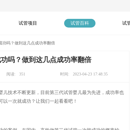
试管项目
试管百科
试
成功吗？做到这几点成功率翻倍
成功吗？做到这几点成功率翻倍
阅读: 351
时间: 2023-04-23 17:48:35
婴儿技术不断更新，目前第三代试管婴儿最为先进，成功率也
可以一次就成功？让我们一起看看吧！