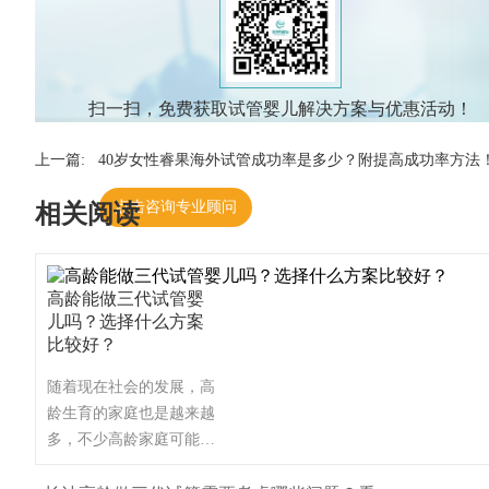
扫一扫，免费获取试管婴儿解决方案与优惠活动！
上一篇:
40岁女性睿果海外试管成功率是多少？附提高成功率方法
点击咨询专业顾问
相关阅读
高龄能做三代试管婴
儿吗？选择什么方案
比较好？
随着现在社会的发展，高
龄生育的家庭也是越来越
多，不少高龄家庭可能会
面临着不孕不育等问题，