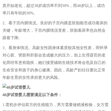
质开始老化，超过38岁成功率不到50%，而40岁以上，成功
率只有年轻的30%。
2、看子宫内膜情况。良好的子宫内膜是胚胎能否成功着床的
关键，年龄增大，子宫内膜情况变差，胚胎着床率也自然会
跟着下降;
3、看身体情况。高龄女性因身体素质较其他女性差，而怀孕
对心脏、肾脏和肝脏会造成极大的压力，加上生理器官的老
化而经常患有隐疾，她们接受辅助生殖技术将会危及自己的
生命安全和孩子的身心健康。因此，高龄产妇往往要比正常
年龄生育的女性承担更大的风险。
40岁试管婴儿需要满足以下条件：
1.需初步评估双方的生殖能力，男方需要做精液检验，女方需