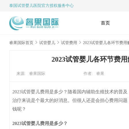
泰国试管婴儿
医院官方授权服务中心
首页
睿果国际首页
试管婴儿
试管费用
2023试管婴儿各环节费
2023试管婴儿各环节费
来源: 睿果国际
作者: 睿果
2023试管婴儿费用是多少？随着国内辅助生殖技术的普
治疗来说是个最大的好消息。但很人还是会担心费用问题，
钱呢？
2023试管婴儿费用是多少？