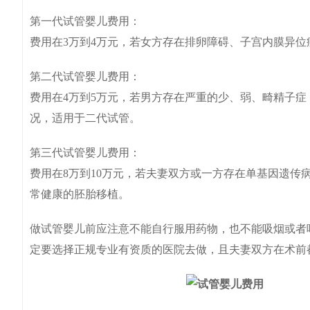
第一代试管婴儿费用：
费用在3万到4万元，若女方存在排卵障碍、子宫内膜异
第二代试管婴儿费用：
费用在4万到5万元，若男方存在严重的少、弱、畸精子
况，适用于二代试管。
第三代试管婴儿费用：
费用在8万到10万元，若夫妻双方或一方存在单基因遗传
常健康的胚胎移植。
做试管婴儿前应注意不能自行服用药物，也不能吸烟或者
定要选择正规专业有资质的医院去做，且夫妻双方在术前