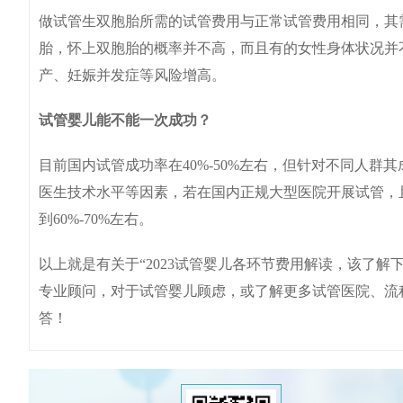
做试管生双胞胎所需的试管费用与正常试管费用相同，其
胎，怀上双胞胎的概率并不高，而且有的女性身体状况并
产、妊娠并发症等风险增高。
试管婴儿能不能一次成功？
目前国内试管成功率在40%-50%左右，但针对不同人
医生技术水平等因素，若在国内正规大型医院开展试管，
到60%-70%左右。
以上就是有关于“2023试管婴儿各环节费用解读，该了
专业顾问，对于试管婴儿顾虑，或了解更多试管医院、流
答！