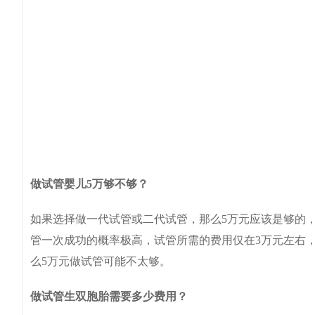
做试管婴儿5万够不够？
如果选择做一代试管或二代试管，那么5万元应该是够的，
管一次成功的概率极高，试管所需的费用仅在3万元左右，
么5万元做试管可能不太够。
做试管生双胞胎需要多少费用？