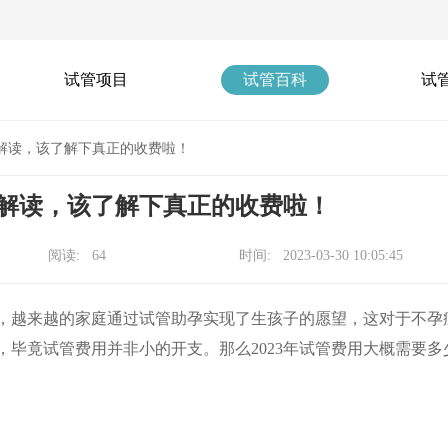
试管项目
试管百科
试
用解读，该了解下真正的收费啦！
用解读，该了解下真正的收费啦！
阅读: 64
时间: 2023-03-30 10:05:45
及，越来越的家庭通过试管助孕实现了生孩子的愿望，这对于不孕
毕竟试管费用并非小的开支。那么2023年试管费用大概需要多