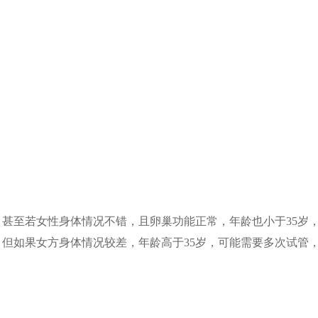
甚至若女性身体情况不错，且卵巢功能正常，年龄也小于35岁
但如果女方身体情况较差，年龄高于35岁，可能需要多次试管