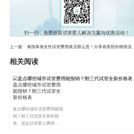
扫一扫，免费获取试管婴儿解决方案与优惠活动！
上一篇:
泰国单身女性试管费用真没那么贵！分享各医院价格情况
相关阅读
盘点哪些城市试管费用
能报销？附三代试管全
新价格表
盘点哪些城市试管费用能报
销？附三代试管全新价格
表。提起试管婴儿费用，那
不得不说医保报销的问题