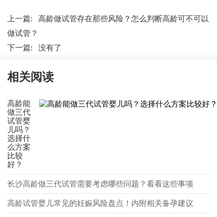
上一篇:
高龄做试管存在那些风险？怎么判断高龄可不可以
做试管？
下一篇: 没有了
相关阅读
高龄能
做三代
试管婴
儿吗？
选择什
么方案
比较
好？
长沙高龄做三代试管需要考虑哪些问题？看看这些事项
高龄试管婴儿常见的妊娠风险盘点！内附相关备孕建议