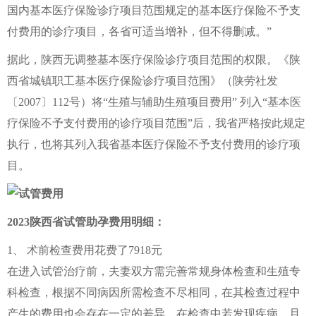
国内基本医疗保险诊疗项目范围规定的基本医疗保险不予支
付费用的诊疗项目，各省可适当增补，但不得删减。”
据此，陕西无调整基本医疗保险诊疗项目范围的权限。《陕
西省城镇职工基本医疗保险诊疗项目范围》（陕劳社发
〔2007〕112号）将“生殖与辅助生殖项目费用” 列入“基本医
疗保险不予支付费用的诊疗项目范围”后，我省严格按此规定
执行，也将其列入我省基本医疗保险不予支付费用的诊疗项
目。
2023陕西省试管助孕费用明细：
1、 术前检查费用花费了7918元
在进入试管治疗前，夫妻双方需完善常规身体检查和生殖专
科检查，根据不同病因所需检查不尽相同，在其检查过程中
产生的费用也会存在一定的差异。在检查中若发现疾病，且