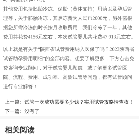
其他费用包括胚胎冷冻、保胎（黄体支持）用药以及孕后管
理等，关于胚胎冷冻，其启冻费为人民币2000元，另外需根
据您所需冷冻的时长按月收取费用，我们冷冻了一年，其他
费用共花费4156元左右，本次试管婴儿共花费47,913元左右。
以上就是有关于“陕西省试管费用纳入医保了吗？2023陕西省
试管助孕费用明细”的全部内容。想要了解更多，下方点击免
费咨询专业顾问，对于试管婴儿顾虑，或了解更多试管医
院、流程、费用、成功率、高龄试管等问题，都有试管顾问
进行专业解答！
上一篇:
试管一次成功需要多少钱？实用试管攻略请查收！
下一篇: 没有了
相关阅读