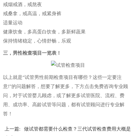
戒烟戒酒，戒熬夜
戒桑拿，戒高温，戒紧身裤
适量运动
健康饮食，多高蛋白饮食，多新鲜蔬果
保持情绪稳定，心情舒畅，乐观
三，男性检查项目一览表！
以上就是“试管男性前期检查项目有哪些？这些一定要注
意!”的问题解答，想要了解更多，下方点击免费咨询专业顾
问，对于试管婴儿顾虑，或了解更多试管医院、流程、费
用、成功率、高龄试管等问题，都有试管顾问进行专业解
答！
上一篇:
做试管都需要什么检查？三代试管检查费用大概是