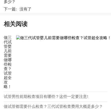
多少？
下一篇: 没有了
相关阅读
做三
代试
管婴
儿前
需要
做哪
些检
查？
试管
超全
攻
略！
试管男性前期检查项目有哪些？这些一定要注意!
做试管都需要什么检查？三代试管检查费用大概是多少？