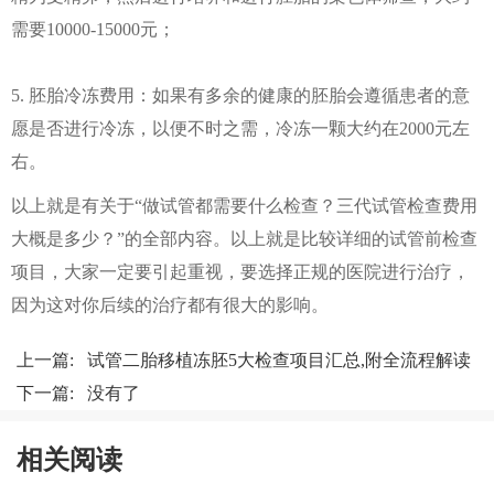
需要10000-15000元；
5. 胚胎冷冻费用：如果有多余的健康的胚胎会遵循患者的意
愿是否进行冷冻，以便不时之需，冷冻一颗大约在2000元左
右。
以上就是有关于“做试管都需要什么检查？三代试管检查费用
大概是多少？”的全部内容。以上就是比较详细的试管前检查
项目，大家一定要引起重视，要选择正规的医院进行治疗，
因为这对你后续的治疗都有很大的影响。
上一篇:
试管二胎移植冻胚5大检查项目汇总,附全流程解读
下一篇: 没有了
相关阅读