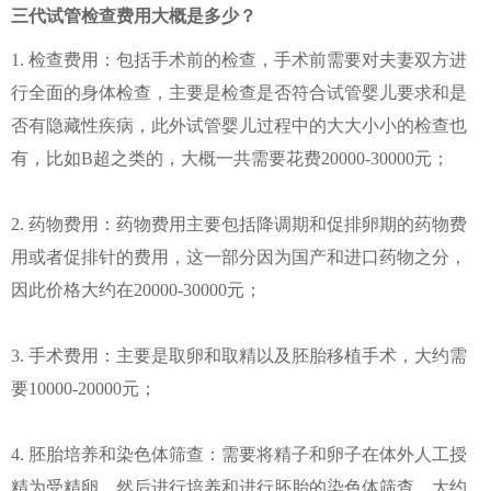
三代试管检查费用大概是多少？
1. 检查费用：包括手术前的检查，手术前需要对夫妻双方进
行全面的身体检查，主要是检查是否符合试管婴儿要求和是
否有隐藏性疾病，此外试管婴儿过程中的大大小小的检查也
有，比如B超之类的，大概一共需要花费20000-30000元；
2. 药物费用：药物费用主要包括降调期和促排卵期的药物费
用或者促排针的费用，这一部分因为国产和进口药物之分，
因此价格大约在20000-30000元；
3. 手术费用：主要是取卵和取精以及胚胎移植手术，大约需
要10000-20000元；
4. 胚胎培养和染色体筛查：需要将精子和卵子在体外人工授
精为受精卵，然后进行培养和进行胚胎的染色体筛查，大约