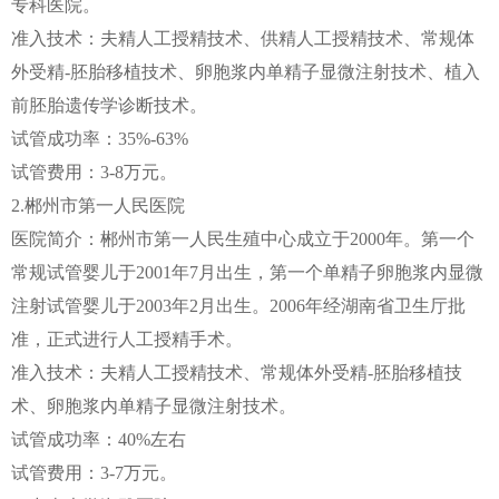
专科医院。
准入技术：夫精人工授精技术、供精人工授精技术、常规体
外受精-胚胎移植技术、卵胞浆内单精子显微注射技术、植入
前胚胎遗传学诊断技术。
试管成功率：35%-63%
试管费用：3-8万元。
2.郴州市第一人民医院
医院简介：郴州市第一人民生殖中心成立于2000年。第一个
常规试管婴儿于2001年7月出生，第一个单精子卵胞浆内显微
注射试管婴儿于2003年2月出生。2006年经湖南省卫生厅批
准，正式进行人工授精手术。
准入技术：夫精人工授精技术、常规体外受精-胚胎移植技
术、卵胞浆内单精子显微注射技术。
试管成功率：40%左右
试管费用：3-7万元。