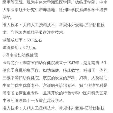
级甲等医院。现为中南大学湘雅医学院广德临床学院、中南
大学医学硕士研究生培养基地、徐州医学院麻醉学硕士培养
基地。
准入技术：夫精人工授精技术、常规体外受精-胚胎移植技
术、卵胞浆内单精子显微注射技术。
试管成功率：50%左右
试管费用：3-7万元。
5.湖南省妇幼保健院
医院简介：湖南省妇幼保健院成立于1947年，是湖南省卫生
健康委直属的集医疗、妇幼保健、临床教学、科研于一体的
三级甲等妇幼保健院。该院的设立的产科、妇科、人类辅助
生殖与优生优育专科、宫颈病变诊治专科、妇产疼痛学科是
湖南省临床重点专科，且其开设的特色专科中医妇科为国家
中医药管理局十一五重点建设学科。
准入技术：夫精人工授精技术、常规体外受精-胚胎移植技