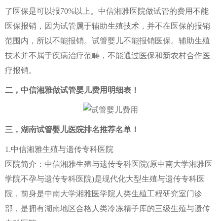
了医保是可以报70%以上。中信湘雅医院做试管的费用不能
医保报销，因为试管属于辅助生殖技术，并不在医保的报销
范围内，所以不能报销。试管婴儿不能报销医保。辅助生殖
技术并不属于疾病治疗范畴，不能通过医保和新农村合作医
疗报销。
二，中信湘雅做试管婴儿费用明细表！
三，湖南试管婴儿医院排名推荐名单！
1.中信湘雅生殖与遗传专科医院
医院简介：中信湘雅生殖与遗传专科医院(原中南大学湘雅医
学院不孕与遗传专科医院)是现代化大型生殖与遗传专科医
院，前身是中南大学湘雅医学院人类生殖工程研究室门诊
部，是拥有湖南地区合格人类冷冻精子库的三级生殖与遗传