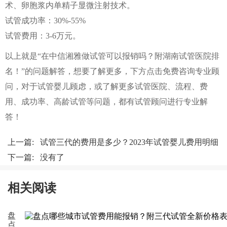
术、卵胞浆内单精子显微注射技术。
试管成功率：30%-55%
试管费用：3-6万元。
以上就是“在中信湘雅做试管可以报销吗？附湖南试管医院排
名！”的问题解答，想要了解更多，下方点击免费咨询专业顾
问，对于试管婴儿顾虑，或了解更多试管医院、流程、费
用、成功率、高龄试管等问题，都有试管顾问进行专业解
答！
上一篇:
试管三代的费用是多少？2023年试管婴儿费用明细
下一篇: 没有了
相关阅读
盘
点