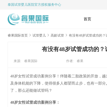
泰国试管婴儿
医院官方授权服务中心
首页
睿果国际首页
试管婴儿
高龄试管
有没有48岁试管成功的
有没有48岁试管成功的
来源: 睿果国际
作者: 睿果
48岁女性试管成功案例分享！伴随着二胎政策的开放，
及身体机能的下降，使得很多人都望而止步，也有一部分
了，那么还能做试管吗？
48岁女性试管成功案例分享：