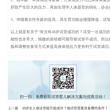
肝部产生巨大的压力，再加生理学人体器官的弱化，
3、伴随着女性年龄的提高，其生育功能会慢慢降低，试
以上就是有关于“有没有48岁试管成功的？试管一次成功
能性也非常大，细微的差错都可能导致试管不成功。所以
炼和调整饮食等方式来提高身体抵抗力更有利于试管成功
扫一扫，免费获取试管婴儿解决方案与优惠活动！
上一篇:
48岁女人做试管能不能成功？做试管需要具备哪些条件？