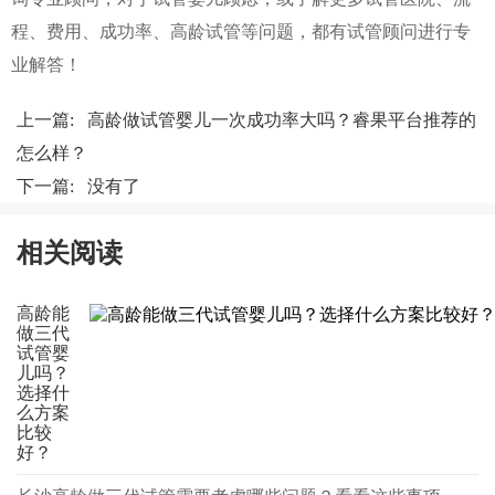
程、费用、成功率、高龄试管等问题，都有试管顾问进行专
业解答！
上一篇:
高龄做试管婴儿一次成功率大吗？睿果平台推荐的
怎么样？
下一篇: 没有了
相关阅读
高龄能
做三代
试管婴
儿吗？
选择什
么方案
比较
好？