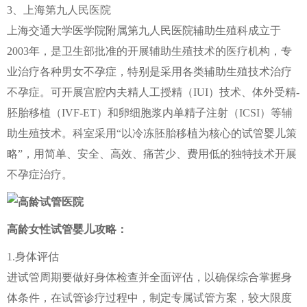
3、上海第九人民医院
上海交通大学医学院附属第九人民医院辅助生殖科成立于
2003年，是卫生部批准的开展辅助生殖技术的医疗机构，专
业治疗各种男女不孕症，特别是采用各类辅助生殖技术治疗
不孕症。可开展宫腔内夫精人工授精（IUI）技术、体外受精-
胚胎移植（IVF-ET）和卵细胞浆内单精子注射（ICSI）等辅
助生殖技术。科室采用“以冷冻胚胎移植为核心的试管婴儿策
略”，用简单、安全、高效、痛苦少、费用低的独特技术开展
不孕症治疗。
高龄女性试管婴儿攻略：
1.身体评估
进试管周期要做好身体检查并全面评估，以确保综合掌握身
体条件，在试管诊疗过程中，制定专属试管方案，较大限度