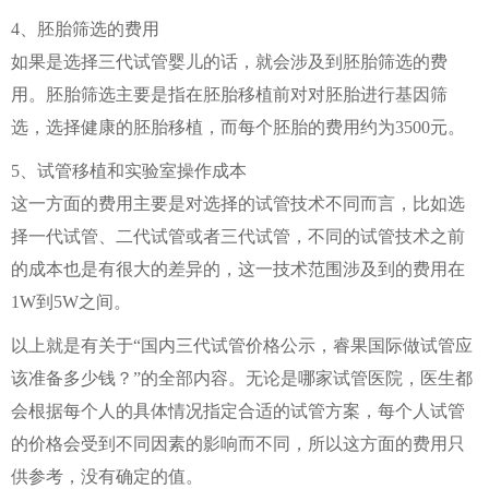
4、胚胎筛选的费用
如果是选择三代试管婴儿的话，就会涉及到胚胎筛选的费
用。胚胎筛选主要是指在胚胎移植前对对胚胎进行基因筛
选，选择健康的胚胎移植，而每个胚胎的费用约为3500元。
5、试管移植和实验室操作成本
这一方面的费用主要是对选择的试管技术不同而言，比如选
择一代试管、二代试管或者三代试管，不同的试管技术之前
的成本也是有很大的差异的，这一技术范围涉及到的费用在
1W到5W之间。
以上就是有关于“国内三代试管价格公示，睿果国际做试管应
该准备多少钱？”的全部内容。无论是哪家试管医院，医生都
会根据每个人的具体情况指定合适的试管方案，每个人试管
的价格会受到不同因素的影响而不同，所以这方面的费用只
供参考，没有确定的值。