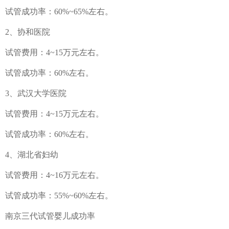
试管成功率：60%~65%左右。
2、协和医院
试管费用：4~15万元左右。
试管成功率：60%左右。
3、武汉大学医院
试管费用：4~15万元左右。
试管成功率：60%左右。
4、湖北省妇幼
试管费用：4~16万元左右。
试管成功率：55%~60%左右。
南京三代试管婴儿成功率