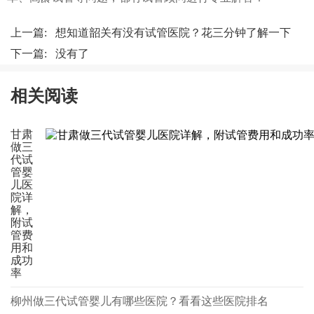
上一篇:
想知道韶关有没有试管医院？花三分钟了解一下
下一篇: 没有了
相关阅读
甘肃
做三
代试
管婴
儿医
院详
解，
附试
管费
用和
成功
率
柳州做三代试管婴儿有哪些医院？看看这些医院排名