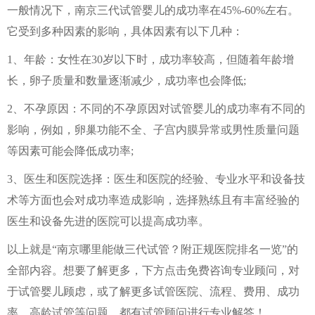
一般情况下，南京三代试管婴儿的成功率在45%-60%左右。
它受到多种因素的影响，具体因素有以下几种：
1、年龄：女性在30岁以下时，成功率较高，但随着年龄增
长，卵子质量和数量逐渐减少，成功率也会降低;
2、不孕原因：不同的不孕原因对试管婴儿的成功率有不同的
影响，例如，卵巢功能不全、子宫内膜异常或男性质量问题
等因素可能会降低成功率;
3、医生和医院选择：医生和医院的经验、专业水平和设备技
术等方面也会对成功率造成影响，选择熟练且有丰富经验的
医生和设备先进的医院可以提高成功率。
以上就是“南京哪里能做三代试管？附正规医院排名一览”的
全部内容。想要了解更多，下方点击免费咨询专业顾问，对
于试管婴儿顾虑，或了解更多试管医院、流程、费用、成功
率、高龄试管等问题，都有试管顾问进行专业解答！