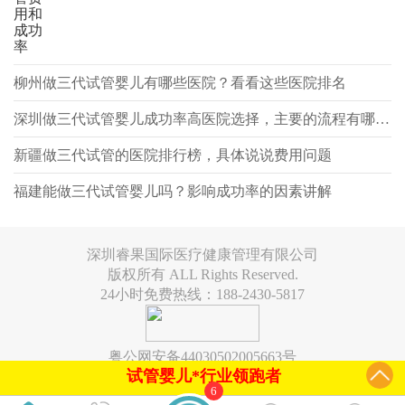
用和
成功
率
柳州做三代试管婴儿有哪些医院？看看这些医院排名
深圳做三代试管婴儿成功率高医院选择，主要的流程有哪些？
新疆做三代试管的医院排行榜，具体说说费用问题
福建能做三代试管婴儿吗？影响成功率的因素讲解
深圳睿果国际医疗健康管理有限公司
版权所有 ALL Rights Reserved.
24小时免费热线：188-2430-5817
粤公网安备44030502005663号
试管婴儿*行业领跑者
6