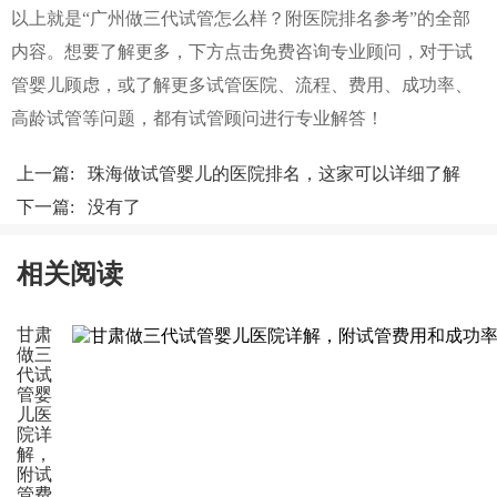
以上就是“广州做三代试管怎么样？附医院排名参考”的全部
内容。想要了解更多，下方点击免费咨询专业顾问，对于试
管婴儿顾虑，或了解更多试管医院、流程、费用、成功率、
高龄试管等问题，都有试管顾问进行专业解答！
上一篇:
珠海做试管婴儿的医院排名，这家可以详细了解
下一篇: 没有了
相关阅读
甘肃
做三
代试
管婴
儿医
院详
解，
附试
管费