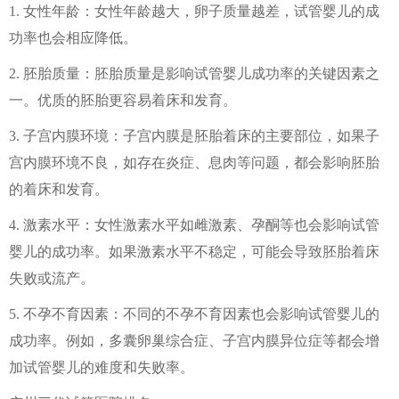
1. 女性年龄：女性年龄越大，卵子质量越差，试管婴儿的成
功率也会相应降低。
2. 胚胎质量：胚胎质量是影响试管婴儿成功率的关键因素之
一。优质的胚胎更容易着床和发育。
3. 子宫内膜环境：子宫内膜是胚胎着床的主要部位，如果子
宫内膜环境不良，如存在炎症、息肉等问题，都会影响胚胎
的着床和发育。
4. 激素水平：女性激素水平如雌激素、孕酮等也会影响试管
婴儿的成功率。如果激素水平不稳定，可能会导致胚胎着床
失败或流产。
5. 不孕不育因素：不同的不孕不育因素也会影响试管婴儿的
成功率。例如，多囊卵巢综合症、子宫内膜异位症等都会增
加试管婴儿的难度和失败率。