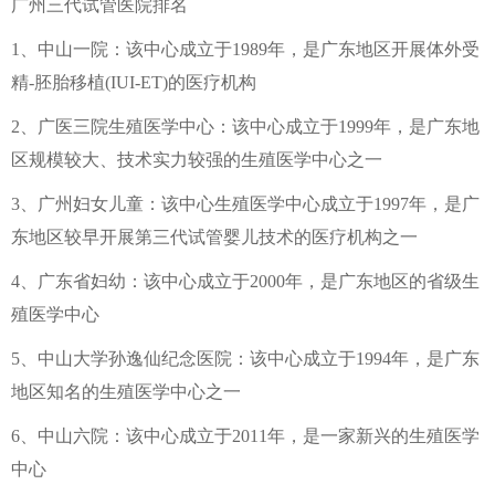
广州三代试管医院排名
1、中山一院：该中心成立于1989年，是广东地区开展体外受
精-胚胎移植(IUI-ET)的医疗机构
2、广医三院生殖医学中心：该中心成立于1999年，是广东地
区规模较大、技术实力较强的生殖医学中心之一
3、广州妇女儿童：该中心生殖医学中心成立于1997年，是广
东地区较早开展第三代试管婴儿技术的医疗机构之一
4、广东省妇幼：该中心成立于2000年，是广东地区的省级生
殖医学中心
5、中山大学孙逸仙纪念医院：该中心成立于1994年，是广东
地区知名的生殖医学中心之一
6、中山六院：该中心成立于2011年，是一家新兴的生殖医学
中心