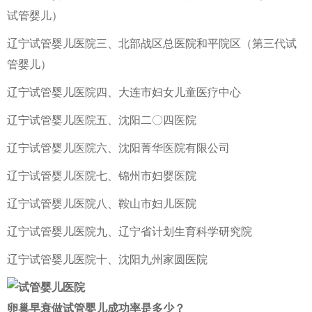
试管婴儿）
辽宁试管婴儿医院三、北部战区总医院和平院区（第三代试
管婴儿）
辽宁试管婴儿医院四、大连市妇女儿童医疗中心
辽宁试管婴儿医院五、沈阳二〇四医院
辽宁试管婴儿医院六、沈阳菁华医院有限公司
辽宁试管婴儿医院七、锦州市妇婴医院
辽宁试管婴儿医院八、鞍山市妇儿医院
辽宁试管婴儿医院九、辽宁省计划生育科学研究院
辽宁试管婴儿医院十、沈阳九州家圆医院
卵巢早衰做试管婴儿成功率是多少？