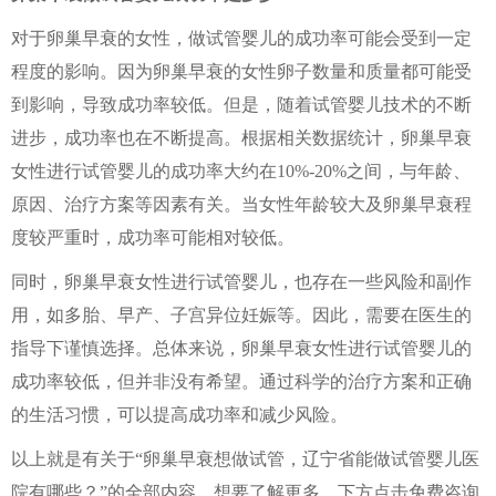
对于卵巢早衰的女性，做试管婴儿的成功率可能会受到一定
程度的影响。因为卵巢早衰的女性卵子数量和质量都可能受
到影响，导致成功率较低。但是，随着试管婴儿技术的不断
进步，成功率也在不断提高。根据相关数据统计，卵巢早衰
女性进行试管婴儿的成功率大约在10%-20%之间，与年龄、
原因、治疗方案等因素有关。当女性年龄较大及卵巢早衰程
度较严重时，成功率可能相对较低。
同时，卵巢早衰女性进行试管婴儿，也存在一些风险和副作
用，如多胎、早产、子宫异位妊娠等。因此，需要在医生的
指导下谨慎选择。总体来说，卵巢早衰女性进行试管婴儿的
成功率较低，但并非没有希望。通过科学的治疗方案和正确
的生活习惯，可以提高成功率和减少风险。
以上就是有关于“卵巢早衰想做试管，辽宁省能做试管婴儿医
院有哪些？”的全部内容。想要了解更多，下方点击免费咨询