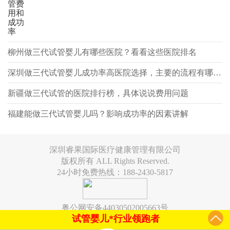
管费
用和
成功
率
柳州做三代试管婴儿有哪些医院？看看这些医院排名
深圳做三代试管婴儿成功率高医院选择，主要的流程有哪些？
新疆做三代试管的医院排行榜，具体说说费用问题
福建能做三代试管婴儿吗？影响成功率的因素讲解
深圳睿果国际医疗健康管理有限公司
版权所有 ALL Rights Reserved.
24小时免费热线：188-2430-5817
粤公网安备44030502005663号
试管婴儿*行业领跑者
6