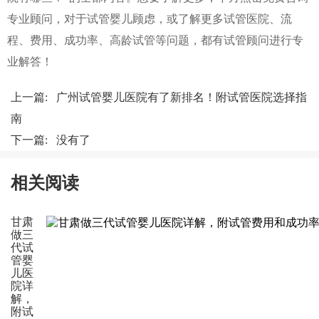
专业顾问，对于试管婴儿顾虑，或了解更多试管医院、流
程、费用、成功率、高龄试管等问题，都有试管顾问进行专
业解答！
上一篇:
广州试管婴儿医院有了新排名！附试管医院选择指
南
下一篇: 没有了
相关阅读
甘肃
做三
代试
管婴
儿医
院详
解，
附试