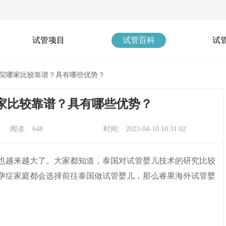
试管项目
试管百科
试
院哪家比较靠谱？具有哪些优势？
家比较靠谱？具有哪些优势？
阅读: 648
时间: 2023-04-10 10:31:02
也越来越大了。大家都知道，泰国对试管婴儿技术的研究比较
孕症家庭都会选择前往泰国做试管婴儿，那么睿果海外试管婴