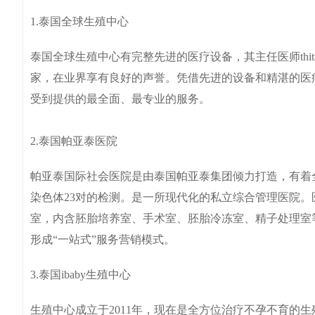
1.泰国全球生殖中心
泰国全球生殖中心有完整先进的医疗设备，其主任医师thitiko
家，在业界享有良好的声誉。凭借先进的设备和精湛的医
受到提供的最全面、最专业的服务。
2.泰国帕亚泰医院
帕亚泰国际社会医院是由泰国帕亚泰集团倾力打造，有着
染色体23对的检测。是一所现代化的私立综合管理医院
室，内含胚胎培养室、手术室、胚胎冷冻室、精子处理室
形成“一站式”服务营销模式。
3.泰国ibaby生殖中心
生殖中心成立于2011年，现在是全方位治疗不孕不育的