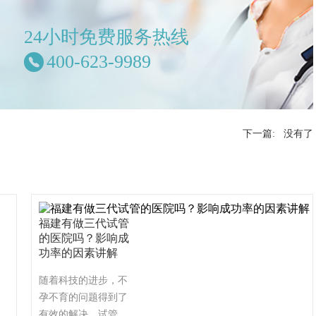
24小时免费服务热线
400-623-9989
下一篇: 没有了
福建有做三代试管
的医院吗？影响成
功率的因素讲解
随着科技的进步，不
孕不育的问题得到了
有效的解决，试管婴