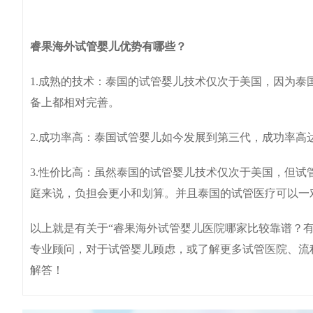
睿果海外试管婴儿优势有哪些？
1.成熟的技术：泰国的试管婴儿技术仅次于美国，因为
备上都相对完善。
2.成功率高：泰国试管婴儿如今发展到第三代，成功率高达6
3.性价比高：虽然泰国的试管婴儿技术仅次于美国，但
庭来说，负担会更小和划算。并且泰国的试管医疗可以一
以上就是有关于“睿果海外试管婴儿医院哪家比较靠谱？
专业顾问，对于试管婴儿顾虑，或了解更多试管医院、流
解答！