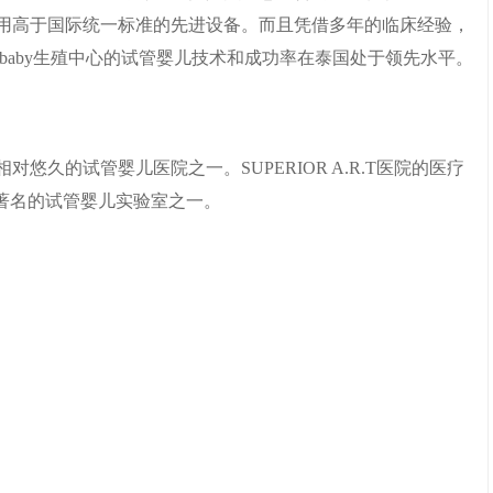
用高于国际统一标准的先进设备。而且凭借多年的临床经验，
baby生殖中心的试管婴儿技术和成功率在泰国处于领先水平。
悠久的试管婴儿医院之一。SUPERIOR A.R.T医院的医疗
著名的试管婴儿实验室之一。