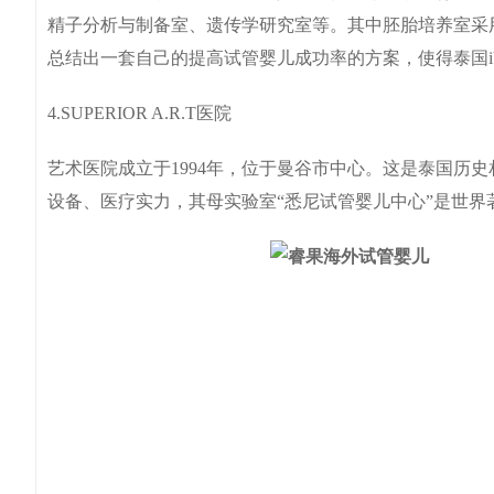
精子分析与制备室、遗传学研究室等。其中胚胎培养室采
总结出一套自己的提高试管婴儿成功率的方案，使得泰国i
4.SUPERIOR A.R.T医院
艺术医院成立于1994年，位于曼谷市中心。这是泰国历史相对
设备、医疗实力，其母实验室“悉尼试管婴儿中心”是世界