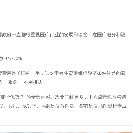
泰国政府一直都很重视医疗行业的发展和监管，在医疗服务和设
0%~70%。
试管费用是美国的一半，这对于有生育困难但经济条件较差的家
对一服务， 不用排队。
有哪些优势？“的全部内容。想要了解更多，下方点击免费咨询
程、费用、成功率、高龄试管等问题，都有试管顾问进行专业