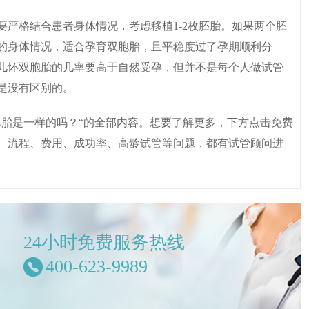
严格结合患者身体情况，考虑移植1-2枚胚胎。如果两个胚
的身体情况，适合孕育双胞胎，且平稳度过了孕期顺利分
儿怀双胞胎的几率要高于自然受孕，但并不是每个人做试管
是没有区别的。
单胎是一样的吗？“的全部内容。想要了解更多，下方点击免费
、流程、费用、成功率、高龄试管等问题，都有试管顾问进
24小时免费服务热线
400-623-9989