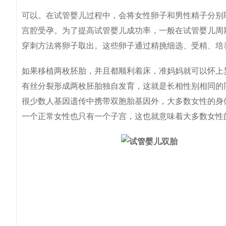
可以。在试管婴儿过程中，会将女性卵子和男性精子分别
宫腔受孕。为了提高试管婴儿成功率，一般在试管婴儿周
穿刺方法将卵子取出。这些卵子通过精挑细选、受精、培
如果移植两枚胚胎，并且都顺利着床，准妈妈就可以怀上
有丝分裂形成两枚胚胎独自发育，这就是长相性别相同的
很少数人基因遗传中携带双胞胎基因外，大多数女性的身
一个正常女性也只有一个子宫，这也就意味着大多数女性