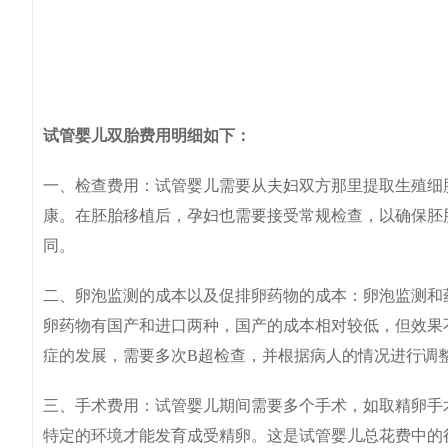
试管婴儿双胎费用明细如下：
一、检查费用：试管婴儿需要从夫妇双方那里提取生殖细
康。在胚胎移植后，孕妇也需要接受常规检查，以确保胚
同。
二、卵泡监测的成本以及促排卵药物的成本：卵泡监测和
卵药物有国产和进口两种，国产的成本相对较低，但效果
症的发展，需要多次B超检查，并根据病人的情况进行
三、手术费用：试管婴儿期间需要多个手术，如取精卵手
特定的环境才能发育成受精卵。这是试管婴儿总花费中的