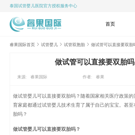
泰国试管婴儿
医院官方授权服务中心
首页
睿果国际首页
试管婴儿
试管双胞胎
做试管可以直接要双胎
做试管可以直接要双胎吗
来源: 睿果国际
作者: 睿果
做试管婴儿可以直接要双胎吗？随着国家相关医疗政策的
育家庭都通过试管婴儿技术生育了属于自己的宝宝。甚至
胎吗？
做试管婴儿可以直接要双胎吗？