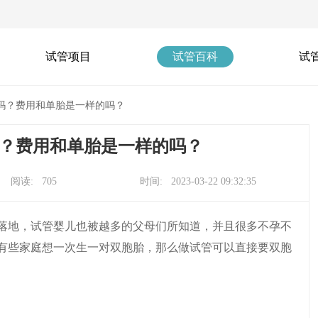
试管项目
试管百科
试
吗？费用和单胎是一样的吗？
？费用和单胎是一样的吗？
阅读: 705
时间: 2023-03-22 09:32:35
落地，试管婴儿也被越多的父母们所知道，并且很多不孕不
有些家庭想一次生一对双胞胎，那么做试管可以直接要双胞