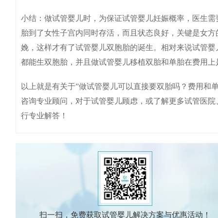
小结：做试管婴儿时，为保证试管婴儿妊娠概率，医生需要
胎到了女性子宫内同时存活，而且状态良好，关键是女方
娩，这样才有了试管婴儿双胞胎的诞生。相对来说试管婴
都能生双胞胎，并且做试管婴儿移植双胎和单胎在费用上
以上就是有关于”做试管婴儿可以直接要双胎吗？费用和
咨询专业顾问，对于试管婴儿顾虑，或了解更多试管医院
行专业解答！
扫一扫，免费获取试管婴儿解决方案与优惠活动！