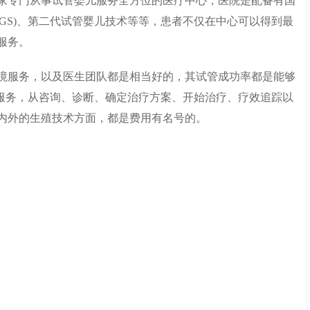
一家专门从事试管婴儿服务全方位的医疗中心，医院是配备有国
PGS)、第二代试管婴儿技术等等，患者不仅在中心可以得到最
服务。
境服务，以及医生团队都是相当好的，其试管成功率都是能够
的服务，从咨询、诊断、确定治疗方案、开始治疗、疗效追踪以
内外的生殖技术方面，都是费用有名号的。