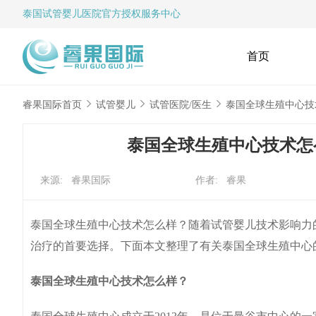
泰国试管婴儿
医院官方授权服务中心
首页
睿果国际首页
试管婴儿
试管医院/医生
泰国全球生殖中心技
泰国全球生殖中心技术怎
来源: 睿果国际
作者: 睿果
泰国全球生殖中心技术怎么样？随着试管婴儿技术影响力
治疗的首要选择。下面本文整理了有关泰国全球生殖中心
泰国全球生殖中心技术怎么样？