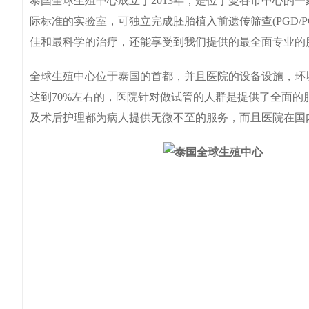
泰国全球生殖中心成立于2013年，是位于曼谷市中心的
际标准的实验室，可独立完成胚胎植入前遗传筛查(PGD/
佳和最科学的治疗，还能享受到我们提供的最全面专业的
全球生殖中心位于泰国的首都，并且医院的设备设施，环
达到70%左右的，医院针对做试管的人群是提供了全面
及术后护理都为病人提供无微不至的服务，而且医院在国