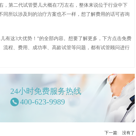
左右，第二代试管婴儿大概在7万左右，整体来说位于行业中下
不同所以涉及到的治疗方案也不一样，想了解费用的话可咨询
儿有这3大优势！”的全部内容。想要了解更多，下方点击免费
、流程、费用、成功率、高龄试管等问题，都有试管顾问进行
24小时免费服务热线
400-623-9989
下一篇: 没有了