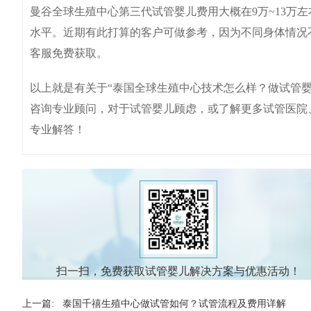
曼谷全球生殖中心第三代试管婴儿费用大概在9万~13万
水平。近期有此打算的客户可做参考，因为不同身体情况
客服免费获取。
以上就是有关于“泰国全球生殖中心技术怎么样？做试管婴
咨询专业顾问，对于试管婴儿顾虑，或了解更多试管医院
专业解答！
扫一扫，免费获取试管婴儿解决方案与优惠活动！
上一篇:
泰国千禧生殖中心做试管如何？试管流程及费用详解