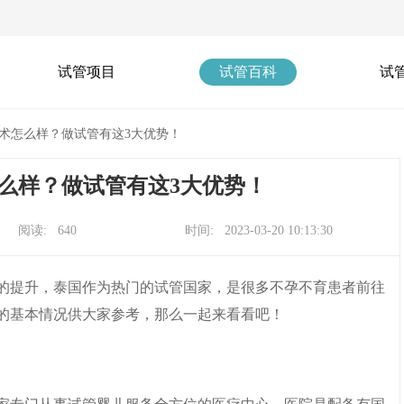
试管项目
试管百科
试
术怎么样？做试管有这3大优势！
么样？做试管有这3大优势！
阅读: 640
时间: 2023-03-20 10:13:30
的提升，泰国作为热门的试管国家，是很多不孕不育患者前往
的基本情况供大家参考，那么一起来看看吧！