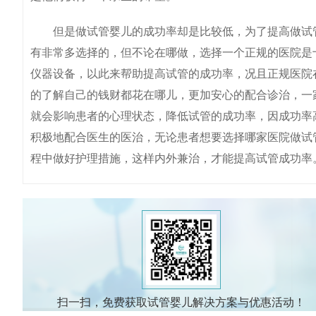
但是做试管婴儿的成功率却是比较低，为了提高做试管
有非常多选择的，但不论在哪做，选择一个正规的医院是
仪器设备，以此来帮助提高试管的成功率，况且正规医院
的了解自己的钱财都花在哪儿，更加安心的配合诊治，一
就会影响患者的心理状态，降低试管的成功率，因成功率
积极地配合医生的医治，无论患者想要选择哪家医院做试
程中做好护理措施，这样内外兼治，才能提高试管成功率
扫一扫，免费获取试管婴儿解决方案与优惠活动！