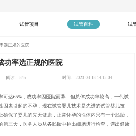
试管项目
试管百科
试
率选正规的医院
成功率选正规的医院
阅读: 845
时间: 2023-03-18 14:12:04
可达65%，成功率因医院而异，但总体成功率较高，一代试
性因素引起的不孕，现在试管婴儿技术是先进的试管婴儿技
上确保了婴儿的先天健康，正常怀孕的性体内只有一个胚胎，
的第三天，医务人员从各胚胎中挑出细胞进行检查，选出健康