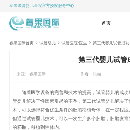
泰国试管婴儿
医院官方授权服务中心
首页
睿果国际首页
试管婴儿
试管医院/医生
第三代婴儿试管成功
第三代婴儿试管
来源: 睿果国际
作者: Ruig
随着医学设备的完善和技术的提高，试管婴儿的成功率
管婴儿解决了性因素引起的不孕，第二代试管婴儿解决了
术，可以选择符合优生条件的胚胎移植母体，在一定程度
但通过试管婴儿技术，可以一次生产多个胚胎，胚胎发育
的胚胎，移植到性体内。