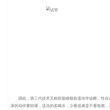
因此，第三代技术又称胚胎移植前遗传学诊断，性在试
床的动作要轻缓，适当的多喝水，少看或者是不看电视，