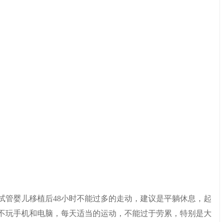
管婴儿移植后48小时不能过多的走动，建议是平躺休息，起
不玩手机和电脑，每天适当的运动，不能过于劳累，特别是大