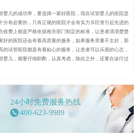
婴儿的成功率，要选择一家好医院，现在试管婴儿的医院是
十分有必要的，只有正规的医院才会有实力斥巨资引起先进的
在收费上都是严格依据相关部门制定的标准，让患者清清楚楚
家好的医院还会有着高质量的服务，如果服务质量不太好，那
高的试管医院都是有着贴心的服务，让患者可以乐观的心态，
管婴儿，都要仔细斟酌，认真考虑，除此之外，还要在诊疗过
。
24小时免费服务热线
400-623-9989