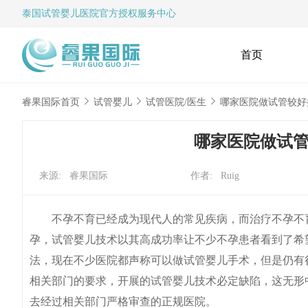
泰国试管婴儿
医院官方授权服务中心
首页
睿果国际首页
试管婴儿
试管医院/医生
哪家医院做试管较好
哪家医院做试
来源: 睿果国际
作者: Ruig
不孕不育已经成为现代人的常见疾病，而治疗不孕不育
孕，试管婴儿技术以其高成功率让不少不孕患者看到了希
法，现在不少医院都声称可以做试管婴儿手术，但是仍有
相关部门的要求，开展的试管婴儿技术必定缺陷，这无形
去经过相关部门严格审查的正规医院。