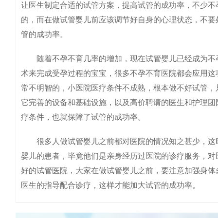
让医生制定合适的试管方案，提高试管的成功率，不少不
的，而在做试管婴儿前应该调节好自身的心理状态，不要
管的成功率。
随着不孕不育几率的增加，现在试管婴儿已经成为不孕
术来完成受孕过程的宝宝，很多不孕不育医院都会应用这
常不明智的，小医院医疗条件不成熟，根本做不好试管，
它完善的设备和基础设施，以及高价聘请的医生和护理团
疗条件，也就保障了试管的成功率。
很多人做试管婴儿之前都对医院的情况知之甚少，这时
婴儿的患者，毕竟他们是亲身经历过医院的诊疗服务，对
好的试管医院，大家在做试管婴儿之前，要注意加强身体
医生的指导配合诊疗，这样才能加大试管的成功率。