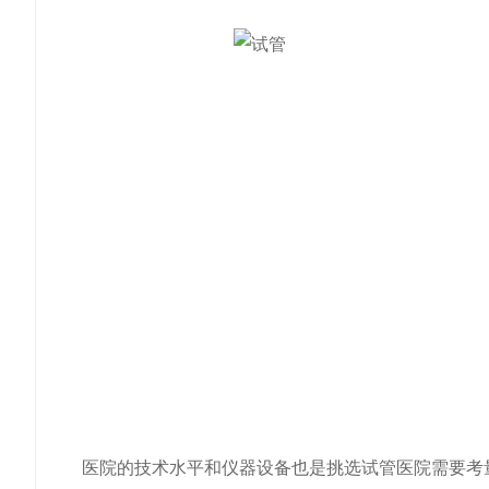
医院的技术水平和仪器设备也是挑选试管医院需要考量