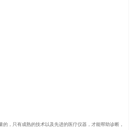
的，只有成熟的技术以及先进的医疗仪器，才能帮助诊断，