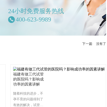
24小时免费服务热线
400-623-9989
下一篇: 没有了
福建有做三代试管
的医院吗？影响成
功率的因素讲解
随着科技的进步，不
孕不育的问题得到了
有效的解决，试管婴