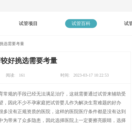
试管项目
试管百科
试
挑选需要考量
管较好挑选需要考量
阅读: 161
时间: 2023-03-17 10:22:53
常规的手段已经无法满足治疗，这就需要通过试管来辅助受
望，因此不少不孕家庭把试管婴儿作为解决生育难题的好办
很多没有正规资质的医院，这样的医院医疗条件都是没有达到
中为带来了众多隐患，因此选择医院上一定要擦亮眼睛，选择