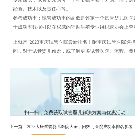
经验、技术以及责任心等。
参考成功率：试管成功率的高低是评定一个试管婴儿医院
于成功率数据可以在权威的辅助生殖专业组织或协会上查
上就是“2023重庆试管医院最新排名！附重庆试管医院
问，对于试管婴儿顾虑，或了解更多试管医院、流程、费
扫一扫，免费获取试管婴儿解决方案与优惠活动！
上一篇:
2023大庆试管婴儿医院大全，附热门医院成功率排名参考