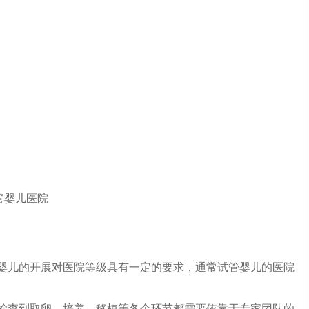
婴儿的开展对医院等级具有一定的要求，通常试管婴儿的医院
检查到取卵、培养、移植等各个环节都需要依靠于专家团队的