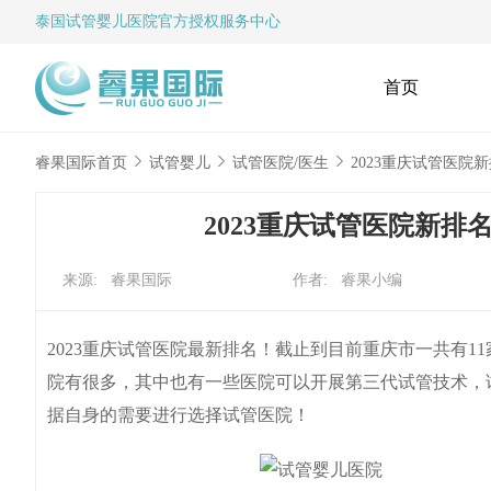
泰国试管婴儿
医院官方授权服务中心
首页
睿果国际首页
试管婴儿
试管医院/医生
2023重庆试管医
2023重庆试管医院新
来源: 睿果国际
作者: 睿果小编
2023重庆试管医院最新排名！截止到目前重庆市一共有
院有很多，其中也有一些医院可以开展第三代试管技术，
据自身的需要进行选择试管医院！