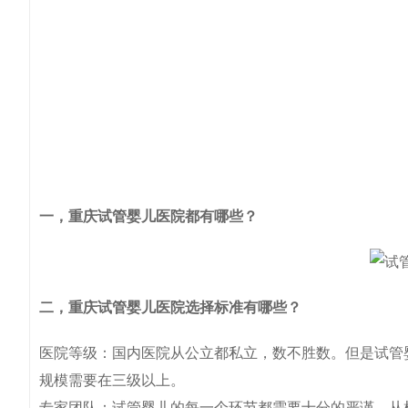
一，重庆试管婴儿医院都有哪些？
二，重庆试管婴儿医院选择标准有哪些？
医院等级：国内医院从公立都私立，数不胜数。但是试管
规模需要在三级以上。
专家团队：试管婴儿的每一个环节都需要十分的严谨，从