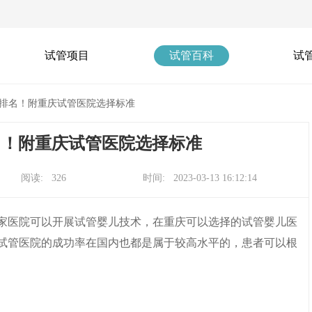
试管项目
试管百科
试
院新排名！附重庆试管医院选择标准
排名！附重庆试管医院选择标准
阅读: 326
时间: 2023-03-13 16:12:14
11家医院可以开展试管婴儿技术，在重庆可以选择的试管婴儿医
试管医院的成功率在国内也都是属于较高水平的，患者可以根