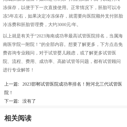
冻保存，以便于下一次直接使用。正常情况下，胚胎可以冷
冻5年左右，如果决定冷冻保存，就需要向医院额外支付胚胎
冷冻费和胚胎管理费，大约3000元/年。
以上就是有关于“2023海南成功率最高试管医院排名，当属海
南医学院一附院！”的全部内容。想要了解更多，下方点击免
费咨询专业顾问，对于试管婴儿顾虑，或了解更多试管医
院、流程、费用、成功率、高龄试管等问题，都有试管顾问
进行专业解答！
上一篇:
2023邯郸试管医院成功率排名！附河北三代试管医
院！
下一篇: 没有了
相关阅读