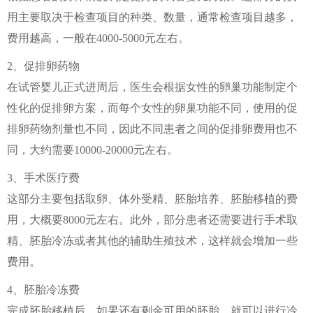
用主要取决于检查项目的种类、数量，通常检查项目越多，
费用越高，一般在4000-5000元左右。
2、促排卵药物
在试管婴儿正式进周后，医生会根据女性的卵巢功能制定个
性化的促排卵方案，而每个女性的卵巢功能不同，使用的促
排卵药物剂量也不同，因此不同患者之间的促排卵费用也不
同，大约需要10000-20000元左右。
3、手术医疗费
这部分主要包括取卵、体外受精、胚胎培养、胚胎移植的费
用，大概要8000元左右。此外，部分患者还需要进行手术取
精、胚胎冷冻或者其他的辅助生殖技术，这样就会增加一些
费用。
4、胚胎冷冻费
完成胚胎移植后，如果还有剩余可用的胚胎，就可以进行冷