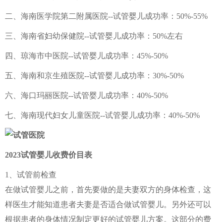
二、海南医学院第二附属医院--试管婴儿成功率：50%-55%
三、海南省妇幼保健院--试管婴儿成功率：50%左右
四、琼海市中医院--试管婴儿成功率：45%-50%
五、海南和京生殖医院--试管婴儿成功率：30%-50%
六、海口玛丽医院--试管婴儿成功率：40%-50%
七、海南现代妇女儿童医院--试管婴儿成功率：40%-50%
2023试管婴儿收费价目表
1、试管前检查
在做试管婴儿之前，首先要做的是夫妻双方的身体检查，这
样医生才能知道患者夫妻是否适合做试管婴儿。另外还可以
根据患者的身体情况制定更好的试管婴儿方案。这部分的费