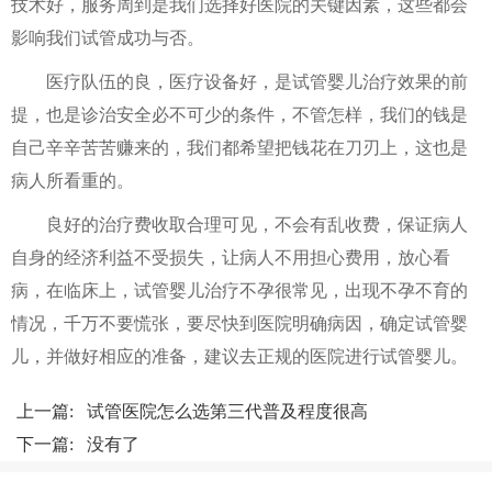
技术好，服务周到是我们选择好医院的关键因素，这些都会
影响我们试管成功与否。
医疗队伍的良，医疗设备好，是试管婴儿治疗效果的前
提，也是诊治安全必不可少的条件，不管怎样，我们的钱是
自己辛辛苦苦赚来的，我们都希望把钱花在刀刃上，这也是
病人所看重的。
良好的治疗费收取合理可见，不会有乱收费，保证病人
自身的经济利益不受损失，让病人不用担心费用，放心看
病，在临床上，试管婴儿治疗不孕很常见，出现不孕不育的
情况，千万不要慌张，要尽快到医院明确病因，确定试管婴
儿，并做好相应的准备，建议去正规的医院进行试管婴儿。
上一篇:
试管医院怎么选第三代普及程度很高
下一篇: 没有了