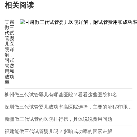
相关阅读
甘肃
做三
代试
管婴
儿医
院详
解，
附试
管费
用和
成功
率
柳州做三代试管婴儿有哪些医院？看看这些医院排名
深圳做三代试管婴儿成功率高医院选择，主要的流程有哪些？
新疆做三代试管的医院排行榜，具体说说费用问题
福建能做三代试管婴儿吗？影响成功率的因素讲解