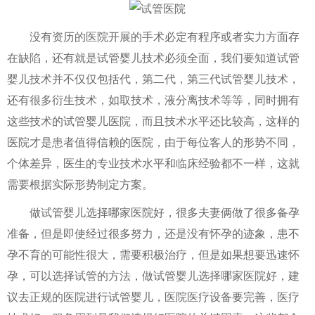
没有资历的医院开展的手术必定有程序或者实力方面存
在缺陷，还有就是试管婴儿技术必须全面，我们要知道试管
婴儿技术并不仅仅包括代，第二代，第三代试管婴儿技术，
还有很多衍生技术，如取技术，液分离技术等等，同时拥有
这些技术的试管婴儿医院，而且技术水平还比较高，这样的
医院才是患者值得信赖的医院，由于每位客人的形势不同，
个体差异，医生的专业技术水平和临床经验都不一样，这就
需要根据实际形势制定方案。
做试管婴儿选择哪家医院好，很多夫妻俩做了很多备孕
准备，但是即使经过很多努力，还是没有怀孕的迹象，患不
孕不育的可能性很大，需要积极治疗，但是如果想要迅速怀
孕，可以选择试管的方法，做试管婴儿选择哪家医院好，建
议去正规的医院进行试管婴儿，医院医疗设备要完善，医疗