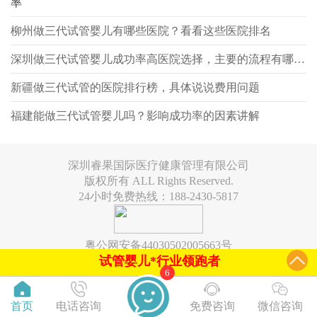
率
柳州做三代试管婴儿有哪些医院？看看这些医院排名
深圳做三代试管婴儿成功率高医院选择，主要的流程有哪些？
新疆做三代试管的医院排行榜，具体说说费用问题
福建能做三代试管婴儿吗？影响成功率的因素讲解
深圳睿果国际医疗健康管理有限公司
版权所有 ALL Rights Reserved.
24小时免费热线：188-2430-5817
粤公网安备44030502005663号
试管婴儿*行业领跑者
6
首页
电话咨询
免费咨询
微信咨询