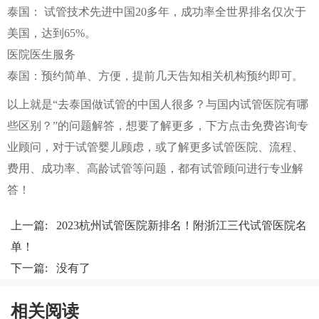
泰国： 试管技术先进中国20多年，成功率全世界排名仅次于
美国，达到65%。
医院医生服务
泰国：预约简单、方便，提前几天告知相关机构预约即可。
以上就是“去泰国做试管的中国人很多？与国内试管医院有哪
些区别？”的问题解答，想要了解更多，下方点击免费咨询专
业顾问，对于试管婴儿顾虑，或了解更多试管医院、流程、
费用、成功率、高龄试管等问题，都有试管顾问进行专业解
答！
上一篇:
2023杭州试管医院新排名！附浙江三代试管医院名
单！
下一篇: 没有了
相关阅读