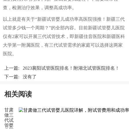
查，检测治疗效果，调整高成功率。
以上就是有关于“新疆试管婴儿成功率高医院强推！新疆三代
试管多少钱一个周期？”的全部内容。目前新疆试管婴儿医院
仅有2家可以开展三代试管技术，即新疆佳音医院和新疆医科
大学第一附属医院，有三代试管需求的家庭可以选择这两家
医院。
上一篇:
2023襄阳试管医院排名！附湖北试管医院排名！
下一篇: 没有了
相关阅读
甘肃
做三
代试
管婴