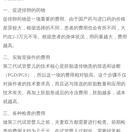
一、促进排卵的药物
促排卵药物是一项重要的费用。由于国产药与进口药的价格
差异较大，根据选择的不同，患者的费用也会有所不同，大
约在2-3万元不等。根据患者的身体状况，用药量越大，费用
越高。
二、实验室操作的费用
第三代试管婴儿的技术核心是胚胎遗传物质的筛选和诊断
（PGD/PGS），所以这一项的费用相对较高。这个步骤不仅
对操作者的技术要求高，而且还与筛选的胚胎数量和应用的
技术有关。再加上胚胎形成后的冷冻费用，胚胎越多，成本
就越高。
三、各种检查的费用
做第三代试管婴儿之前，夫妻双方都需要进行检查。前期检
查的费用大约为几千元。在试管婴儿过程中，需要经常检