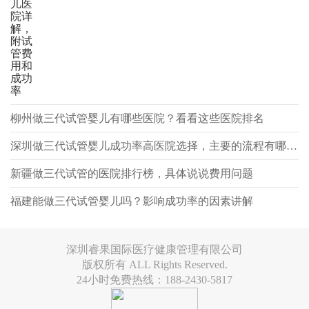
儿医
院详
解，
附试
管费
用和
成功
率
柳州做三代试管婴儿有哪些医院？看看这些医院排名
深圳做三代试管婴儿成功率高医院选择，主要的流程有哪些？
新疆做三代试管的医院排行榜，具体说说费用问题
福建能做三代试管婴儿吗？影响成功率的因素讲解
深圳睿果国际医疗健康管理有限公司
版权所有 ALL Rights Reserved.
24小时免费热线：188-2430-5817