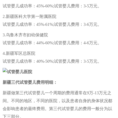
试管婴儿成功率：45%-60%;试管婴儿费用：3-5万元。
2.新疆医科大学第一附属医院
试管婴儿成功率：45%-61%;试管婴儿费用：3-6万元。
3.乌鲁木齐市妇幼保健院
试管婴儿成功率：44%-60%;试管婴儿费用：4-6万元。
4.新疆军区总医院
试管婴儿成功率：40%-50%;试管婴儿费用：3-5万元。
新疆三代试管婴儿费用明细：
新疆做第三代试管婴儿一个周期的费用通常在9万-13万元之
间。不同的地区，不同的医院，以及患者自身的身体状况都
会影响患者的最终费用。第三代试管婴儿的费用一般分为以
下三部分。