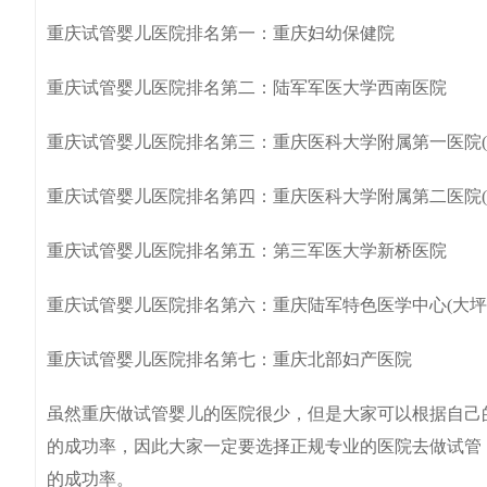
重庆试管婴儿医院排名第一：重庆妇幼保健院
重庆试管婴儿医院排名第二：陆军军医大学西南医院
重庆试管婴儿医院排名第三：重庆医科大学附属第一医院(
重庆试管婴儿医院排名第四：重庆医科大学附属第二医院(
重庆试管婴儿医院排名第五：第三军医大学新桥医院
重庆试管婴儿医院排名第六：重庆陆军特色医学中心(大坪
重庆试管婴儿医院排名第七：重庆北部妇产医院
虽然重庆做试管婴儿的医院很少，但是大家可以根据自己
的成功率，因此大家一定要选择正规专业的医院去做试管
的成功率。