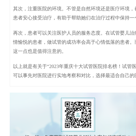
其次，注重医院的环境。不管是自然环境还是医疗环境，
患者安心接受治疗，有助于帮助她们在治疗过程中保持
再次，患者可以关注医护人员的服务态度。在试管婴儿治
情愉悦的患者，做试管的成功率会高于心情低落的患者。
这一点也是值得注意的。
以上就是有关于“2023年重庆十大试管医院排名榜！试
可以事先对医院进行实地考察和对比，选择最适合自己的