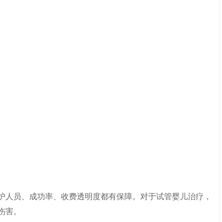
护人员、成功率、收费透明度都有保障。对于试管婴儿治疗，
逆的伤害。