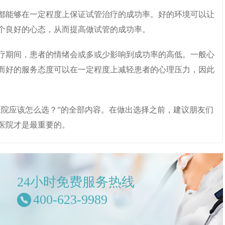
都能够在一定程度上保证试管治疗的成功率。好的环境可以让
一个良好的心态，从而提高做试管的成功率。
疗期间，患者的情绪会或多或少影响到成功率的高低。一般心
而好的服务态度可以在一定程度上减轻患者的心理压力，因此
管医院应该怎么选？”的全部内容。在做出选择之前，建议朋友们
医院才是最重要的。
24小时免费服务热线
400-623-9989