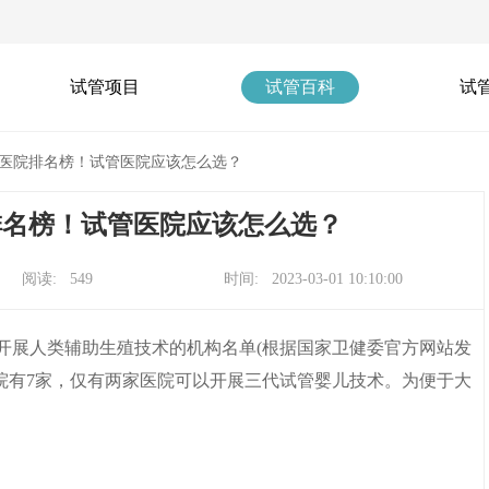
试管项目
试管百科
试
试管医院排名榜！试管医院应该怎么选？
院排名榜！试管医院应该怎么选？
阅读: 549
时间: 2023-03-01 10:10:00
开展人类辅助生殖技术的机构名单(根据国家卫健委官方网站发
院有7家，仅有两家医院可以开展三代试管婴儿技术。为便于大