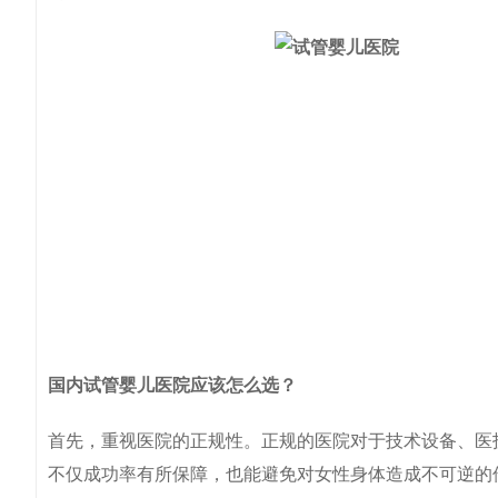
国内试管婴儿医院应该怎么选？
首先，重视医院的正规性。正规的医院对于技术设备、医
不仅成功率有所保障，也能避免对女性身体造成不可