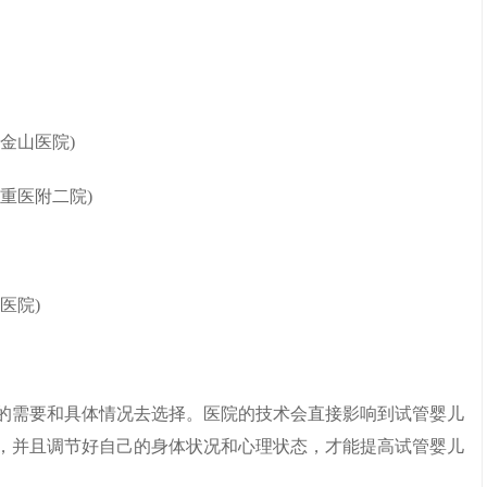
金山医院)
重医附二院)
医院)
的需要和具体情况去选择。医院的技术会直接影响到试管婴儿
，并且调节好自己的身体状况和心理状态，才能提高试管婴儿