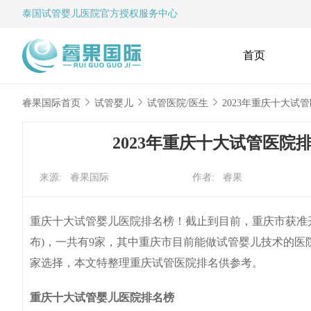
泰国试管婴儿
医院官方授权服务中心
首页
睿果国际首页
试管婴儿
试管医院/医生
2023年重庆十大
2023年重庆十大试管医
来源: 睿果国际
作者: 睿果
重庆十大试管婴儿医院排名榜！截止到目前，重庆市获准
布)，一共有9家，其中重庆市目前能做试管婴儿技术的医
家选择，本文特整理重庆试管医院排名供参考。
重庆十大试管婴儿医院排名榜