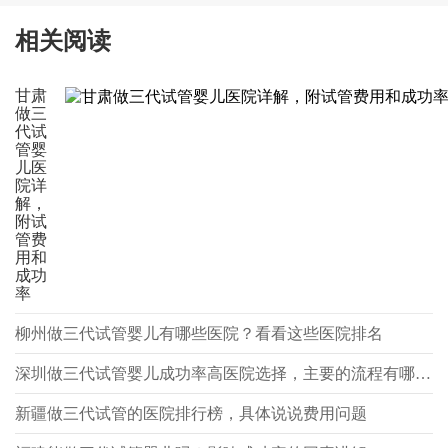
相关阅读
甘肃
做三
代试
管婴
儿医
院详
解，
附试
管费
用和
成功
率
柳州做三代试管婴儿有哪些医院？看看这些医院排名
深圳做三代试管婴儿成功率高医院选择，主要的流程有哪些？
新疆做三代试管的医院排行榜，具体说说费用问题