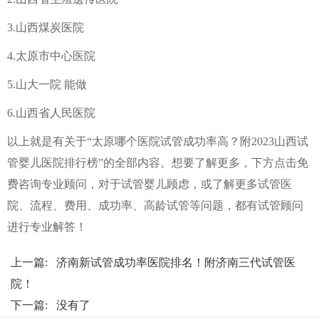
3.山西煤炭医院
4.太原市中心医院
5.山大一院 能做
6.山西省人民医院
以上就是有关于“太原哪个医院试管成功率高？附2023山西试
管婴儿医院排行榜”的全部内容。想要了解更多，下方点击免
费咨询专业顾问，对于试管婴儿顾虑，或了解更多试管医
院、流程、费用、成功率、高龄试管等问题，都有试管顾问
进行专业解答！
上一篇:
济南新试管成功率医院排名！附济南三代试管医
院！
下一篇: 没有了