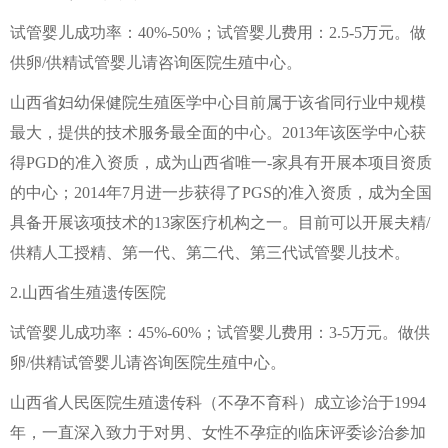
试管婴儿成功率：40%-50%；试管婴儿费用：2.5-5万元。做
供卵/供精试管婴儿请咨询医院生殖中心。
山西省妇幼保健院生殖医学中心目前属于该省同行业中规模
最大，提供的技术服务最全面的中心。2013年该医学中心获
得PGD的准入资质，成为山西省唯一-家具有开展本项目资质
的中心；2014年7月进一步获得了PGS的准入资质，成为全国
具备开展该项技术的13家医疗机构之一。目前可以开展夫精/
供精人工授精、第一代、第二代、第三代试管婴儿技术。
2.山西省生殖遗传医院
试管婴儿成功率：45%-60%；试管婴儿费用：3-5万元。做供
卵/供精试管婴儿请咨询医院生殖中心。
山西省人民医院生殖遗传科（不孕不育科）成立诊治于1994
年，一直深入致力于对男、女性不孕症的临床评委诊治参加