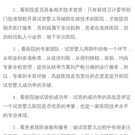
2，看医院是否具备相关技术资质：只有获得卫计委等部
门批准授权开展试管婴儿等辅助生殖技术的医院，才能提供
相关医疗服务，否则就属于非法机构，患者在选择医院，切
勿轻信私人小诊所，地下非法医院。
3.，看医院的专家团队：试管婴儿周期中的每一个环节，
从初诊到各项检查，从促排到取，从授到移植，保胎，均由
专家全程管理，提供从助孕方案到产检分娩的诊疗服务，所
以，专家的丰富经验，高超医技及负责任的态度是提升医院
试管婴儿成功率的关键。
4，看医院做试管的成功率：试管的成功率的高低是评定
一个试管婴儿医院是否优质的考量，也是一家医院技术水平
的专业体现。
5，看患者就医体验和服务：做试管婴儿过程中有很多注