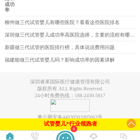
成功
率
柳州做三代试管婴儿有哪些医院？看看这些医院排名
深圳做三代试管婴儿成功率高医院选择，主要的流程有哪些？
新疆做三代试管的医院排行榜，具体说说费用问题
福建能做三代试管婴儿吗？影响成功率的因素讲解
深圳睿果国际医疗健康管理有限公司
版权所有 ALL Rights Reserved.
24小时免费热线：188-2430-5817
粤公网安备44030502005663号
试管婴儿*行业领跑者
6