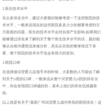
2.医生技术水平
在众多排名当中，建议大家最好能够考虑一下这些医院的技
术水平，一般来说现在的这些医院多多少少的都要考虑到方
方面面的问题，医生的技术水平会对自身产生影响.如果我们
能够通过排名来了解到关于整个医生技术水平的话，最好能
够从合格沟通情况来做分析，其实从目前的整体情况下来
看，整个医院的技术水平也会有很大的差别。
3.医院口碑
在选择做试管婴儿这项手术的时候，大多数的人可能会了解
到关于yi院的口碑，一般来说从整个试管婴儿yi院的排名当
中，你会发现i院口碑越好的，基本上他们的排名也就越靠
前。
以上就是有关于“最新广州试管婴儿成功率高的医院排名！这