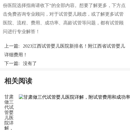
份医院选择指南请收下“的全部内容。想要了解更多，下方点
击免费咨询专业顾问，对于试管婴儿顾虑，或了解更多试管
医院、流程、费用、成功率、高龄试管等问题，都有试管顾
问进行专业解答！
上一篇:
2023江西试管婴儿医院新排名！附江西省试管婴儿
详细费用！
下一篇: 没有了
相关阅读
甘肃
做三
代试
管婴
儿医
院详
解，