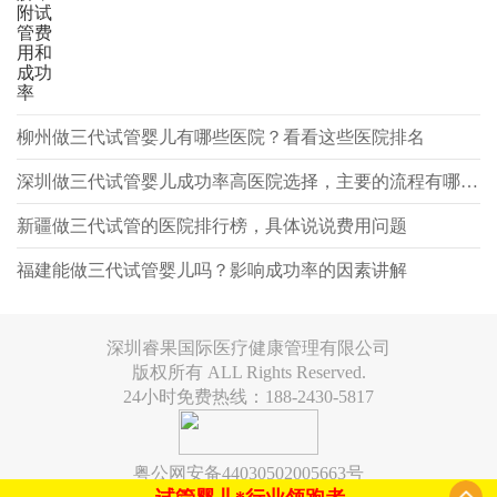
附试
管费
用和
成功
率
柳州做三代试管婴儿有哪些医院？看看这些医院排名
深圳做三代试管婴儿成功率高医院选择，主要的流程有哪些？
新疆做三代试管的医院排行榜，具体说说费用问题
福建能做三代试管婴儿吗？影响成功率的因素讲解
深圳睿果国际医疗健康管理有限公司
版权所有 ALL Rights Reserved.
24小时免费热线：188-2430-5817
粤公网安备44030502005663号