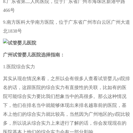
8.广东省第二人民医院，位于广东省广州市海珠区新港中路
466号
9.南方医科大学南方医院，位于广东省广州市白云区广州大道
北1838号
广州试管婴儿医院选择指南：
1.医院综合实力
其实从现在情况来看，之所以会有很多人查看试管婴儿yi院排
名的话，这跟医院的综合实力有直接性的关联，比如有的医
院可能综合实力要比我们想象当中的高很多。那么这种情况
下，他们在排名当中就能够体现出来排名越靠前的医院，基
本上他们的综合实力就比较高，当然因为广州地区的yi院比较
多，所以说从综合实力上来进行了解的话，你会发现现在的
医院基本上他们的综合实力会有一部分影响。