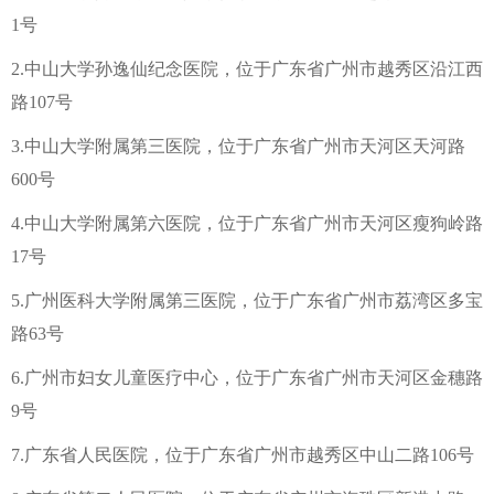
1号
2.中山大学孙逸仙纪念医院，位于广东省广州市越秀区沿江西
路107号
3.中山大学附属第三医院，位于广东省广州市天河区天河路
600号
4.中山大学附属第六医院，位于广东省广州市天河区瘦狗岭路
17号
5.广州医科大学附属第三医院，位于广东省广州市荔湾区多宝
路63号
6.广州市妇女儿童医疗中心，位于广东省广州市天河区金穗路
9号
7.广东省人民医院，位于广东省广州市越秀区中山二路106号