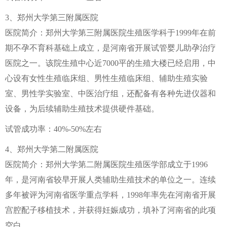
3、郑州大学第三附属医院
医院简介：郑州大学第三附属医院生殖医学科于1999年在前
期不孕不育科基础上成立，是河南省开展试管婴儿助孕治疗
医院之一。该院生殖中心近7000平的生殖大楼已经启用，中
心设有女性生殖临床组、男性生殖临床组、辅助生殖实验
室、男性学实验室、中医治疗组，还配备有各种先进仪器和
设备，为后续辅助生殖技术提供硬件基础。
试管成功率：40%-50%左右
4、郑州大学第二附属医院
医院简介：郑州大学第二附属医院生殖医学部成立于1996
年，是河南省较早开展人类辅助生殖技术的单位之一。连续
多年被评为河南省医学重点学科，1998年率先在河南省开展
宫腔配子移植技术，并获得妊娠成功，填补了河南省的此项
空白。