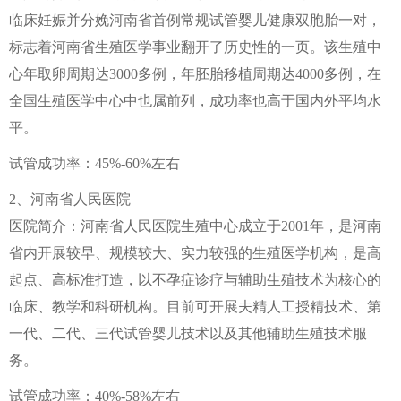
临床妊娠并分娩河南省首例常规试管婴儿健康双胞胎一对，
标志着河南省生殖医学事业翻开了历史性的一页。该生殖中
心年取卵周期达3000多例，年胚胎移植周期达4000多例，在
全国生殖医学中心中也属前列，成功率也高于国内外平均水
平。
试管成功率：45%-60%左右
2、河南省人民医院
医院简介：河南省人民医院生殖中心成立于2001年，是河南
省内开展较早、规模较大、实力较强的生殖医学机构，是高
起点、高标准打造，以不孕症诊疗与辅助生殖技术为核心的
临床、教学和科研机构。目前可开展夫精人工授精技术、第
一代、二代、三代试管婴儿技术以及其他辅助生殖技术服
务。
试管成功率：40%-58%左右