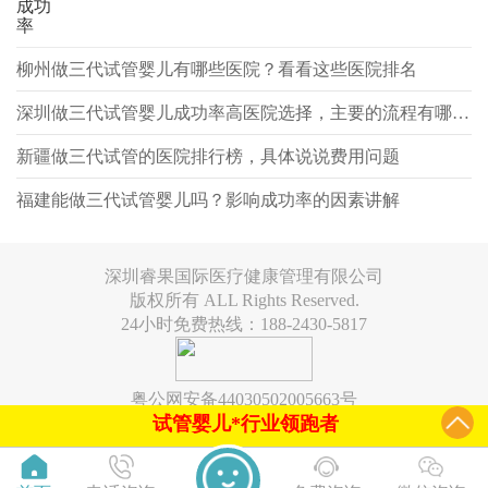
成功
率
柳州做三代试管婴儿有哪些医院？看看这些医院排名
深圳做三代试管婴儿成功率高医院选择，主要的流程有哪些？
新疆做三代试管的医院排行榜，具体说说费用问题
福建能做三代试管婴儿吗？影响成功率的因素讲解
深圳睿果国际医疗健康管理有限公司
版权所有 ALL Rights Reserved.
24小时免费热线：188-2430-5817
粤公网安备44030502005663号
试管婴儿*行业领跑者
6