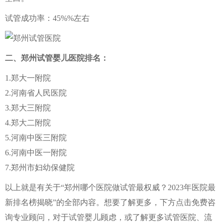
试管成功率：45%%左右
二、郑州试管婴儿医院排名：
1.郑大一附院
2.河南省人民医院
3.郑大三附院
4.郑大二附院
5.河南中医三附院
6.河南中医一附院
7.郑州市妇幼保健院
以上就是有关于“郑州哪个医院做试管最权威？2023年医院最
新排名榜揭晓”的全部内容。想要了解更多，下方点击免费咨
询专业顾问，对于试管婴儿顾虑，或了解更多试管医院、流