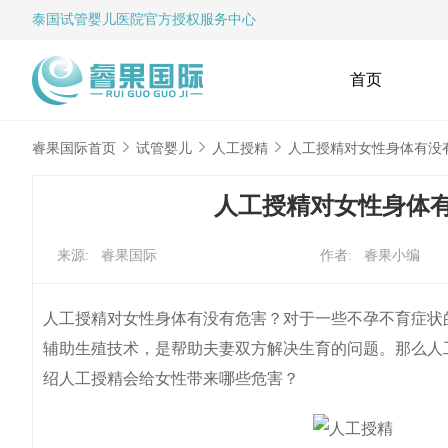
泰国试管婴儿
医院官方授权服务中心
首页
睿果国际首页
试管婴儿
人工授精
人工授精对女性身体有没
人工授精对女性身体
来源: 睿果国际
作者: 睿果小编
人工授精对女性身体有没有危害？对于一些不孕不育症状
辅助生殖技术，是帮助夫妻双方解决生育的问题。那么人
绍人工授精会给女性带来哪些危害？