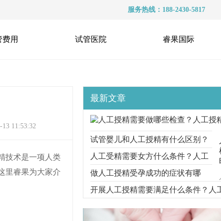
服务热线：188-2430-5817
管费用
试管医院
睿果国际
最新文章
13 11:53:32
试管婴儿和人工授精有什么区别？
两者费用差距大吗？
人工受精需要女方什么条件？人工
精技术是一项人类
这里睿果为大家介
授精流程有哪些？
做人工授精受孕成功的症状有哪
些？有哪些注意事项？
开展人工授精需要满足什么条件？人
些区别？