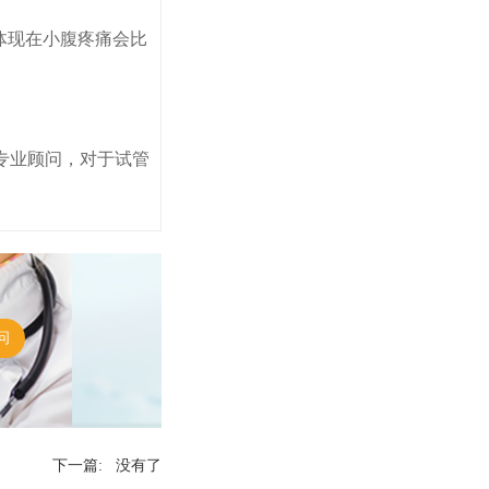
体现在小腹疼痛会比
专业顾问，对于试管
问
下一篇: 没有了