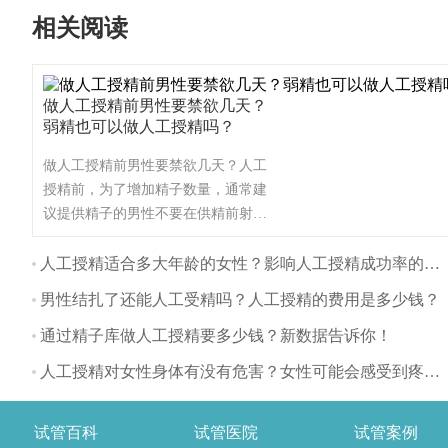
相关阅读
做人工授精前男性要禁欲几天？
弱精也可以做人工授精吗？
做人工授精前男性要禁欲几天？人工
授精前，为了增加精子数量，通常建
议提供精子的男性不要在供精前射
精。人工授精前3-7天，男性朋友一
定要禁欲，禁止手淫，以提高人工授
人工授精适合多大年龄的女性？影响人工授精成功率的条件有哪些？
精时男性精液的数量和精子的质量。
男性结扎了还能人工受精吗？人工授精的费用是多少钱？
人工授精前，患者夫妇必须放弃吸
烟、饮酒、吸毒等不良习惯，否则成
通过精子库做人工授精要多少钱？新数据告诉你！
功率会大大降低。
人工授精对女性身体有没有危害？女性可能会感受到疼痛吗？
试管百科
试管医院
试管案例