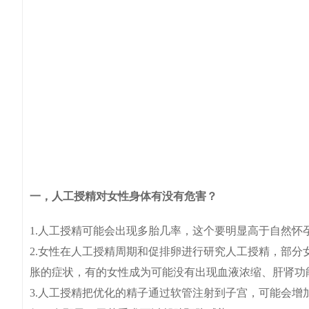
一，人工授精对女性身体有没有危害？
1.人工授精可能会出现多胎几率，这个要明显高于自然怀
2.女性在人工授精周期和促排卵进行研究人工授精，部
胀的症状，有的女性成为可能没有出现血液浓缩、肝肾功
3.人工授精把优化的精子通过软管注射到子宫，可能会