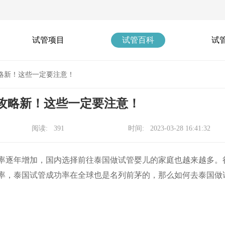
试管项目
试管百科
试
攻略新！这些一定要注意！
儿攻略新！这些一定要注意！
阅读: 391
时间: 2023-03-28 16:41:32
功率逐年增加，国内选择前往泰国做试管婴儿的家庭也越来越多。
率，泰国试管成功率在全球也是名列前茅的，那么如何去泰国做