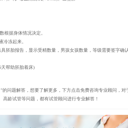
天数根据身体情况决定。
精液冷冻起来。
会出具胚胎报告，显示受精数量，男孩女孩数量，等级需要签字确
5天帮助胚胎着床)
意！”的问题解答，想要了解更多，下方点击免费咨询专业顾问，对
、高龄试管等问题，都有试管顾问进行专业解答！