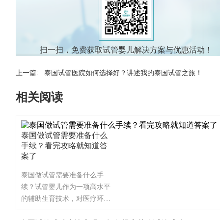
扫一扫，免费获取试管婴儿解决方案与优惠活动！
上一篇:
泰国试管医院如何选择好？讲述我的泰国试管之旅！
相关阅读
泰国做试管需要准备什么
手续？看完攻略就知道答
案了
泰国做试管需要准备什么手
续？试管婴儿作为一项高水平
的辅助生育技术，对医疗环境
和设备都有着很高的要求。而