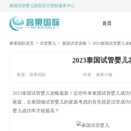
泰国试管婴儿
医院官方授权服务中心
首页
睿果国际首页
试管婴儿
泰国试管攻略
2023泰国试管婴儿
2023泰国试管婴
来源: 睿果国际
作者: 睿果小编
2023泰国试管婴儿攻略最新！近些年来泰国试管婴儿成
家庭，去泰国做试管婴儿的家庭考虑的首先就是试管成功
婴儿成功率才能最高？