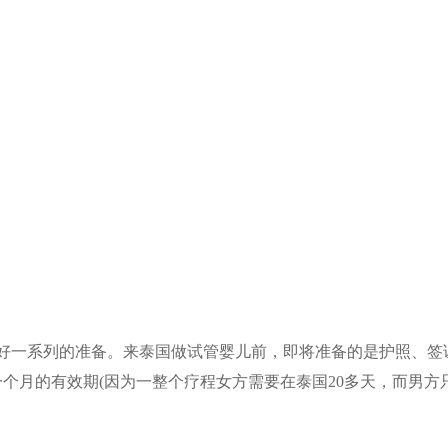
好一系列的准备。来泰国做试管婴儿前，即将准备的是护照、签
个月的有效期(因为一整个疗程女方需要在泰国20多天，而男方