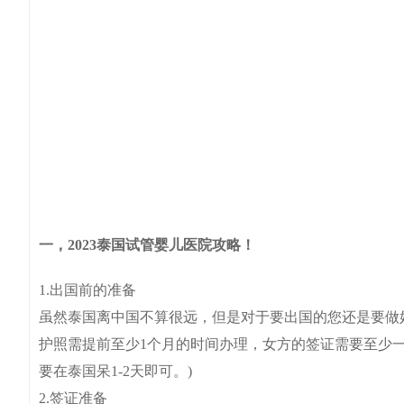
一，2023泰国试管婴儿医院攻略！
1.出国前的准备
虽然泰国离中国不算很远，但是对于要出国的您还是要做
护照需提前至少1个月的时间办理，女方的签证需要至少一
要在泰国呆1-2天即可。)
2.签证准备