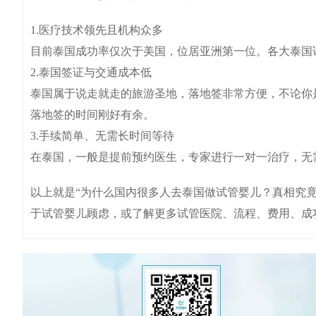
1.医疗技术领先且机构众多
目前泰国成功率仅次于美国，位居亚洲第一位。各大泰国
2.泰国签证与交通成本低
泰国属于说走就走的旅游圣地，落地签非常方便，不论你
落地签的时间刚好有余。
3.手续简单、无需长时间等待
在泰国，一般是提前预约医生，专家进行一对一治疗，无
以上就是“为什么国内很多人去泰国做试管婴儿？真相究竟
于试管婴儿顾虑，或了解更多试管医院、流程、费用、成