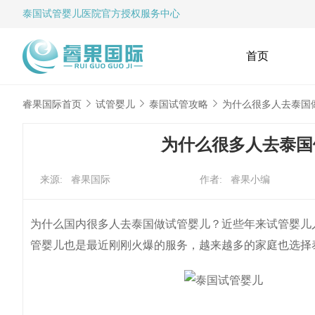
泰国试管婴儿
医院官方授权服务中心
首页
睿果国际首页
试管婴儿
泰国试管攻略
为什么很多人去泰国
为什么很多人去泰国
来源: 睿果国际
作者: 睿果小编
为什么国内很多人去泰国做试管婴儿？近些年来试管婴儿
管婴儿也是最近刚刚火爆的服务，越来越多的家庭也选择