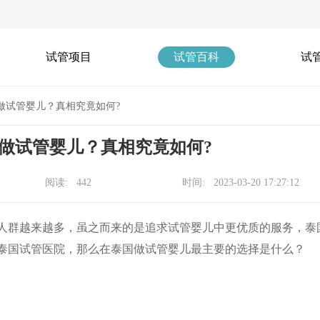
试管项目
试管百科
试
做试管婴儿？真相究竟如何?
做试管婴儿？真相究竟如何?
阅读: 442
时间: 2023-03-20 17:27:12
人群越来越多，虽之而来的是追求试管婴儿中更优质的服务，泰
泰国试管医院，那么在泰国做试管婴儿最主要的选择是什么？