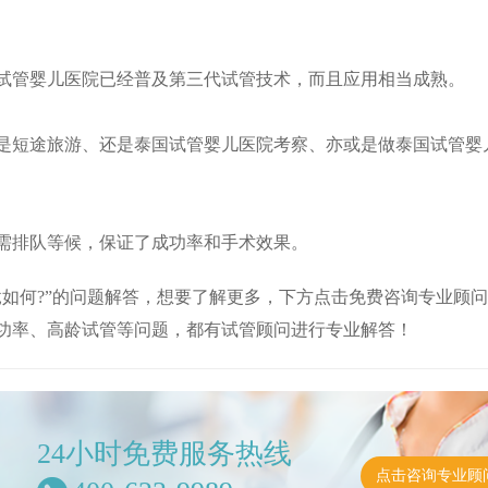
试管婴儿医院已经普及第三代试管技术，而且应用相当成熟。
是短途旅游、还是泰国试管婴儿医院考察、亦或是做泰国试管婴
需排队等候，保证了成功率和手术效果。
如何?”的问题解答，想要了解更多，下方点击免费咨询专业顾
功率、高龄试管等问题，都有试管顾问进行专业解答！
24小时免费服务热线
点击咨询专业顾