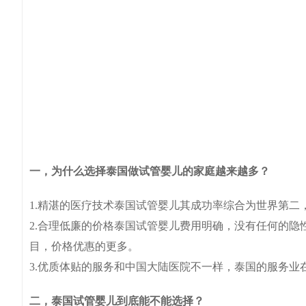
一，为什么选择泰国做试管婴儿的家庭越来越多？
1.精湛的医疗技术泰国试管婴儿其成功率综合为世界第二
2.合理低廉的价格泰国试管婴儿费用明确，没有任何的
目，价格优惠的更多。
3.优质体贴的服务和中国大陆医院不一样，泰国的服务业
二，泰国试管婴儿到底能不能选择？